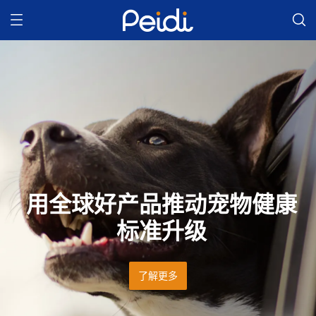
用全球好产品推动宠物健康
标准升级
了解更多