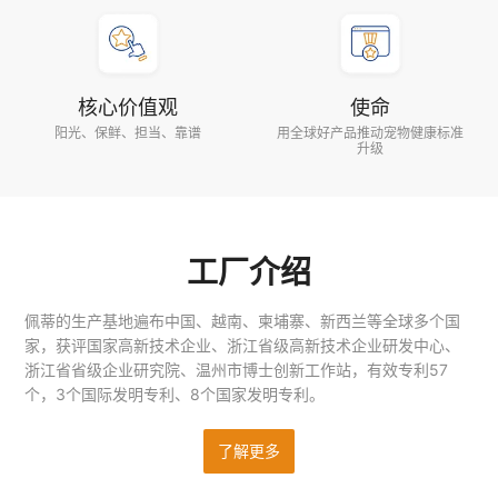
核心价值观
使命
阳光、保鲜、担当、靠谱
用全球好产品推动宠物健康标准
升级
工厂介绍
佩蒂的生产基地遍布中国、越南、柬埔寨、新西兰等全球多个国
家，获评国家高新技术企业、浙江省级高新技术企业研发中心、
浙江省省级企业研究院、温州市博士创新工作站，有效专利57
个，3个国际发明专利、8个国家发明专利。
了解更多