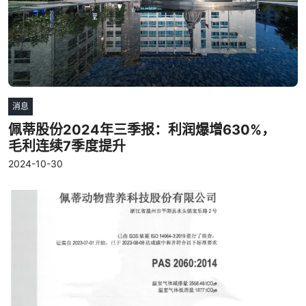
消息
佩蒂股份2024年三季报：利润爆增630%，
毛利连续7季度提升
2024-10-30
阅读更多