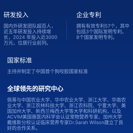
研发投入
企业专利
国内外研发团队超百人，
拥有有效专利57个，其中
近五年研发投入持续增
包括3个国际发明专利、
长，2024 年投入近3000
8个国家发明专利。
万元，位居行业前列。
国家标准
主持并制定了中国首个狗咬胶国家标准
全球领先的研究中心
佩蒂与中国农业大学、华中农业大学、浙江大学、华南农
业大学、浙江农林科技大学、浙江农科院、宁夏大学、美
国加州大学、新西兰梅西大学等大学和科研机构，以及
ACVIM美国兽医内科学会认证宠物营养专家、加州大学
戴维斯分校认证临床营养专家Dr.Sarah Wilson建立了良
好的合作关系。