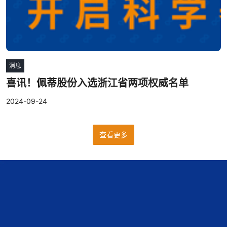
消息
喜讯！佩蒂股份入选浙江省两项权威名单
2024-09-24
查看更多