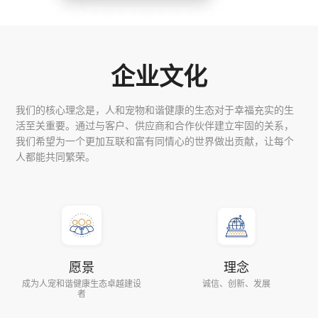
企业文化
我们的核心理念是，人和宠物和谐健康的生态对于幸福充实的生
活至关重要。通过与客户、供应商和合作伙伴建立牢固的关系，
我们希望为一个更加互联和富有同情心的世界做出贡献，让每个
人都能共同繁荣。
愿景
理念
成为人宠和谐健康生态卓越建设
诚信、创新、发展
者