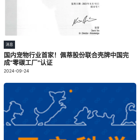
消息
国内宠物行业首家！佩蒂股份联合壳牌中国完
成“零碳工厂”认证
2024-09-24
阅读更多