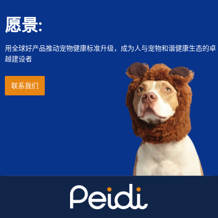
愿景:
用全球好产品推动宠物健康标准升级，成为人与宠物和谐健康生态的卓
越建设者
联系我们