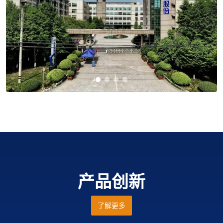
产品创新
了解更多