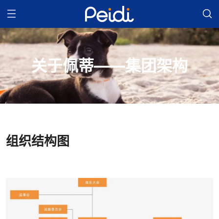
关于佩蒂——集团架构
组织结构图