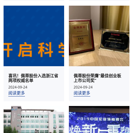
喜讯！佩蒂股份入选浙江省
佩蒂股份荣膺“最佳创业板
两项权威名单
上市公司奖”
2024-09-24
2024-09-24
阅读更多
阅读更多