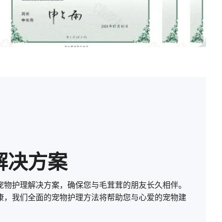
利用自主研发和独家专利为宠物主人
解决问题
解决方案
宠物护理解决方案，确保您与毛茸茸的朋友长久相伴。
康，我们全面的宠物护理方法将帮助您与心爱的宠物建