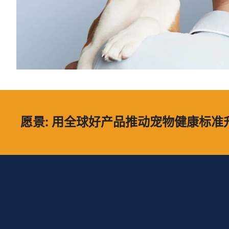
愿景: 用全球好产品推动宠物健康